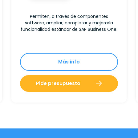
Permiten, a través de componentes
software, ampliar, completar y mejorarla
funcionalidad estándar de SAP Business One.
Más info
Pide presupuesto