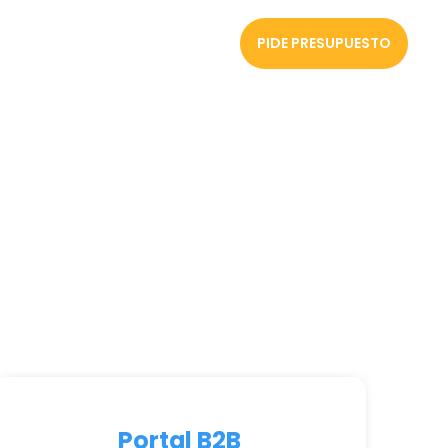
PIDE PRESUPUESTO
Portal B2B