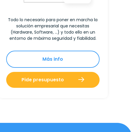
Todo lo necesario para poner en marcha la
solución empresarial que necesitas
(Hardware, Software, …) y todo ello en un
entorno de máxima seguridad y fiabilidad.
Más info
Pide presupuesto