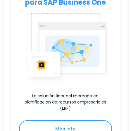
para SAP Business One
La solución líder del mercado en
planificación de recursos empresariales
(ERP)
Más info