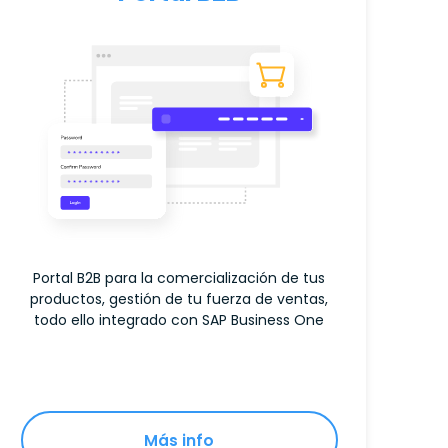
Portal B2B para la comercialización de tus
productos, gestión de tu fuerza de ventas,
todo ello integrado con SAP Business One
Más info