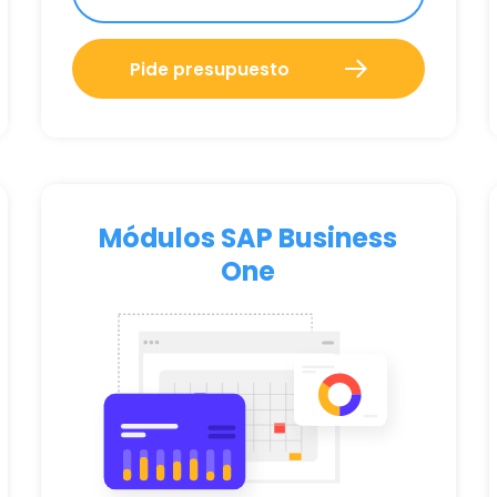
Pide presupuesto
Módulos SAP Business
One