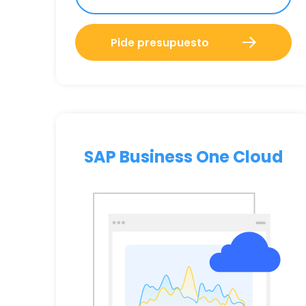
Pide presupuesto
SAP Business One Cloud