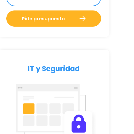
Pide presupuesto
IT y Seguridad