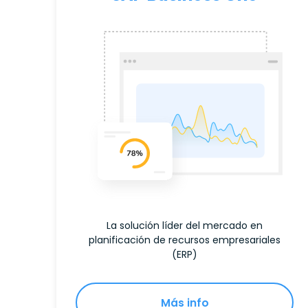
La solución líder del mercado en
planificación de recursos empresariales
(ERP)
Más info