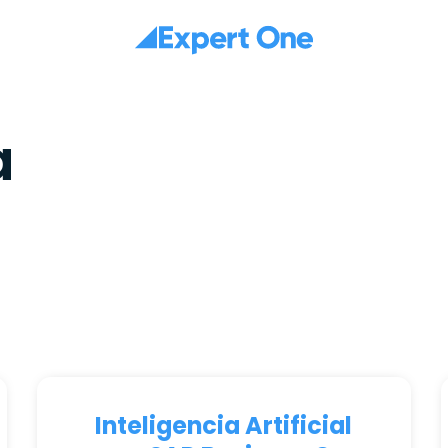
a
Inteligencia Artificial