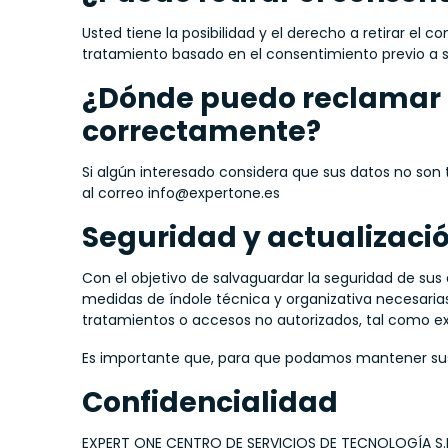
Usted tiene la posibilidad y el derecho a retirar el 
tratamiento basado en el consentimiento previo a s
¿Dónde puedo reclamar e
correctamente?
Si algún interesado considera que sus datos no so
al correo info@expertone.es
Seguridad y actualizaci
Con el objetivo de salvaguardar la seguridad de s
medidas de índole técnica y organizativa necesarias 
tratamientos o accesos no autorizados, tal como exig
Es importante que, para que podamos mantener sus
Confidencialidad
EXPERT ONE CENTRO DE SERVICIOS DE TECNOLOGÍA S.L. 