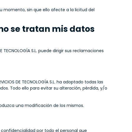
u momento, sin que ello afecte a la licitud del
o se tratan mis datos
E TECNOLOGÍA S.L. puede dirigir sus reclamaciones
RVICIOS DE TECNOLOGÍA S.L. ha adoptado todas las
os. Todo ello para evitar su alteración, pérdida, y/o
roduzca una modificación de los mismos.
confidencialidad por todo el personal que