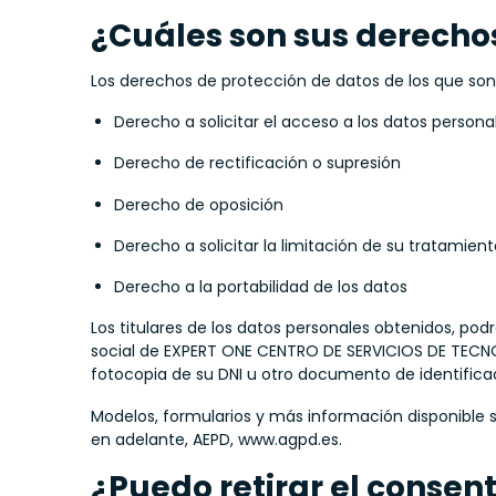
¿Cuáles son sus derechos
Los derechos de protección de datos de los que son t
Derecho a solicitar el acceso a los datos personal
Derecho de rectificación o supresión
Derecho de oposición
Derecho a solicitar la limitación de su tratamien
Derecho a la portabilidad de los datos
Los titulares de los datos personales obtenidos, po
social de EXPERT ONE CENTRO DE SERVICIOS DE TECNOL
fotocopia de su DNI u otro documento de identifica
Modelos, formularios y más información disponible 
en adelante, AEPD, www.agpd.es.
¿Puedo retirar el consen