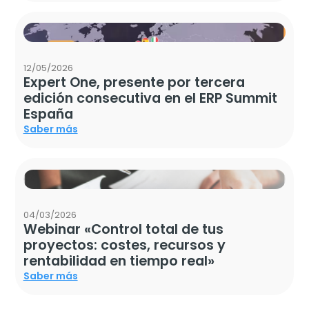
12/05/2026
Expert One, presente por tercera
edición consecutiva en el ERP Summit
España
Saber más
04/03/2026
Webinar «Control total de tus
proyectos: costes, recursos y
rentabilidad en tiempo real»
Saber más