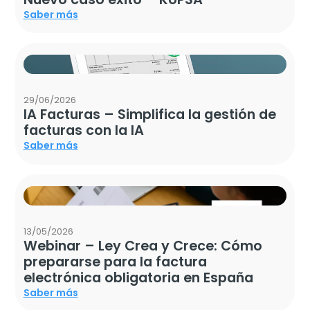
Saber más
29/06/2026
IA Facturas – Simplifica la gestión de
facturas con la IA
Saber más
13/05/2026
Webinar – Ley Crea y Crece: Cómo
prepararse para la factura
electrónica obligatoria en España
Saber más