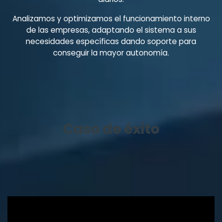
Analizamos y optimizamos el funcionamiento interno
de las empresas, adaptando el sistema a sus
necesidades específicas dando soporte para
conseguir la mayor autonomía.
Caso de éxito