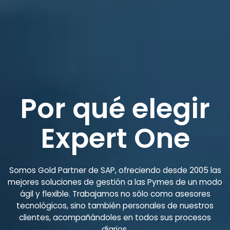
Por qué elegir
Expert One
Somos Gold Partner de SAP, ofreciendo desde 2005 las
mejores soluciones de gestión a las Pymes de un modo
ágil y flexible. Trabajamos no sólo como asesores
tecnológicos, sino también personales de nuestros
clientes, acompañándoles en todos sus procesos
diarios.