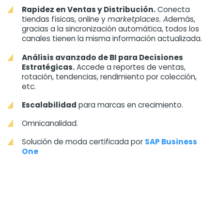
Rapidez en Ventas y Distribución.
Conecta
tiendas físicas, online y
marketplaces. A
demás,
gracias a la sincronización automática, todos los
canales tienen la misma información actualizada.
Análisis avanzado de BI para Decisiones
Estratégicas.
Accede a reportes de ventas,
rotación, tendencias, rendimiento por colección,
etc.
Escalabilidad
para marcas en crecimiento.
Omnicanalidad.
Solución de moda certificada por
SAP Business
One