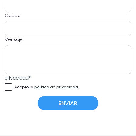
Ciudad
Mensaje
privacidad
*
Acepto la
política de privacidad