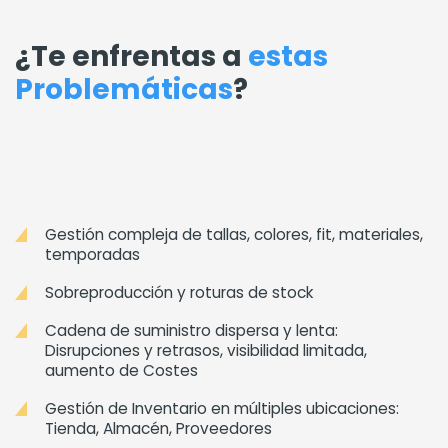
¿Te enfrentas a
estas
Problemáticas
?
Gestión compleja de tallas, colores, fit, materiales,
temporadas
Sobreproducción y roturas de stock
Cadena de suministro dispersa y lenta:
Disrupciones y retrasos, visibilidad limitada,
aumento de Costes
Gestión de Inventario en múltiples ubicaciones:
Tienda, Almacén, Proveedores