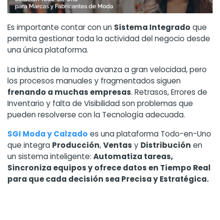
Es importante contar con un
Sistema Integrado
que
permita gestionar toda la actividad del negocio desde
una única plataforma.
La industria de la moda avanza a gran velocidad, pero
los procesos manuales y fragmentados siguen
frenando a muchas empresas
. Retrasos, Errores de
Inventario y falta de Visibilidad son problemas que
pueden resolverse con la Tecnología adecuada.
SGI Moda y Calzado
es una plataforma Todo-en-Uno
que integra
Producción
,
Ventas
y
Distribución
en
un sistema inteligente:
Automatiza tareas,
Sincroniza equipos y ofrece datos en Tiempo Real
para que cada decisión sea Precisa y Estratégica.