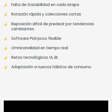
Falta de trazabilidad en cada etapa
Rotación rápida y colecciones cortas
Reposición difícil de predecir por tendencias
cambiantes
Software PLM poco flexible
Omnicanalidad en tiempo real
Retos tecnológicos: IA, BI.
Adaptación a nuevos hábitos de consumo