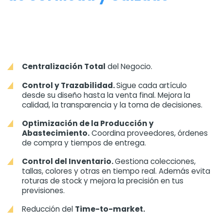
Centralización Total
del Negocio.
Control y Trazabilidad.
Sigue cada artículo
desde su diseño hasta la venta final. Mejora la
calidad, la transparencia y la toma de decisiones.
Optimización de la Producción y
Abastecimiento.
Coordina proveedores, órdenes
de compra y tiempos de entrega.
Control del Inventario.
Gestiona colecciones,
tallas, colores y otras en tiempo real. Además evita
roturas de stock y mejora la precisión en tus
previsiones.
Reducción del
Time-to-market.