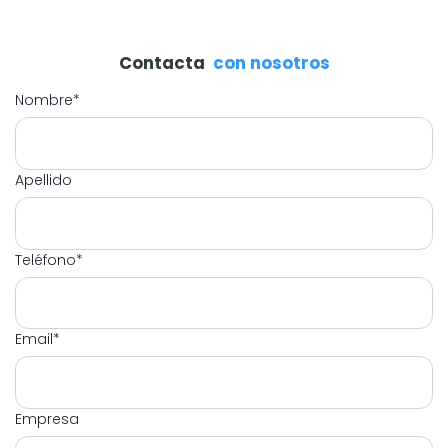
Contacta
con nosotros
Nombre
*
Apellido
Teléfono
*
Email
*
Empresa