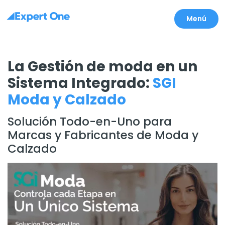
Menú
La Gestión de moda en un
Sistema Integrado:
SGI
Moda y Calzado
Solución Todo-en-Uno para
Marcas y Fabricantes de Moda y
Calzado