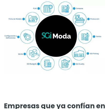
Empresas que ya confían en