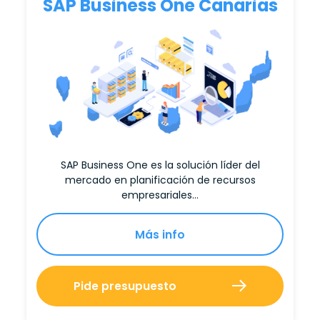
SAP Business One Canarias
SAP Business One es la solución líder del
mercado en planificación de recursos
empresariales…
Más info
Pide presupuesto