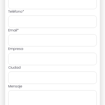
Teléfono
*
Email
*
Empresa
Ciudad
Mensaje