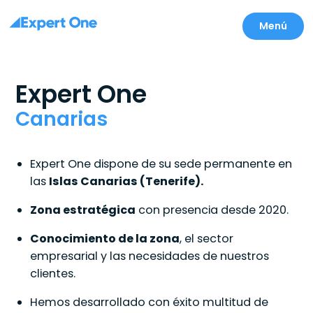
Menú
Expert One
Canarias
Expert One dispone de su sede permanente en
las
Islas Canarias (Tenerife).
Zona estratégica
con presencia desde 2020.
Conocimiento de la zona
, el sector
empresarial y las necesidades de nuestros
clientes.
Hemos desarrollado con éxito multitud de