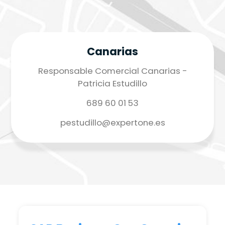
Canarias
Responsable Comercial Canarias -
Patricia Estudillo
689 60 01 53
pestudillo@expertone.es