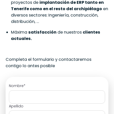
proyectos de
implantación de ERP tanto en
Tenerife como en el resto del archipiélago
en
diversos sectores: Ingeniería, construcción,
distribución, …
Máxima
satisfacción
de nuestros
clientes
actuales.
Completa el formulario y contactaremos
contigo lo antes posible
Nombre
*
Apellido