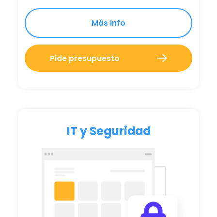
Más info
Pide presupuesto
IT y Seguridad