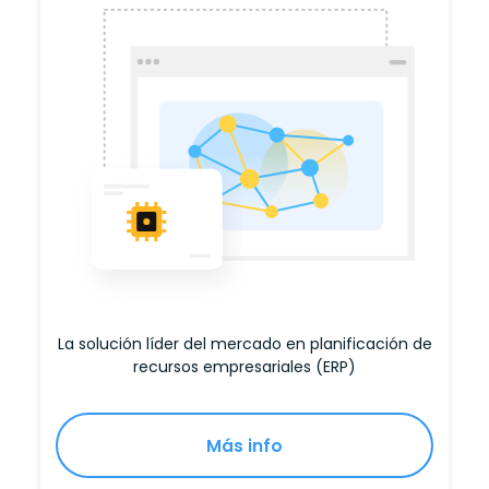
La solución líder del mercado en planificación de
recursos empresariales (ERP)
Más info