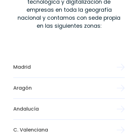
tecnológica y digitalización de
empresas en toda la geografía
nacional y contamos con sede propia
en las siguientes zonas:
Madrid
Aragón
Andalucía
C. Valenciana