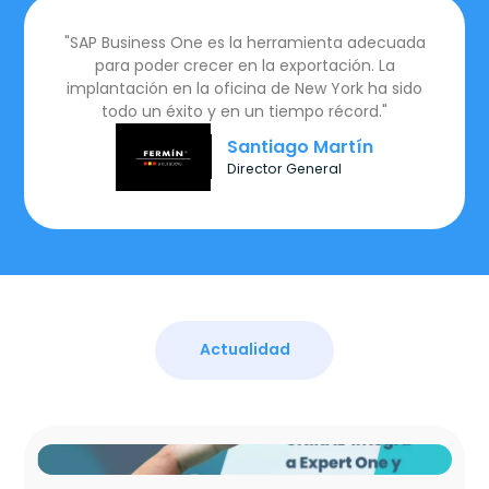
"SAP Business One es la herramienta adecuada
para poder crecer en la exportación. La
implantación en la oficina de New York ha sido
todo un éxito y en un tiempo récord."
Santiago Martín
Director General
Actualidad