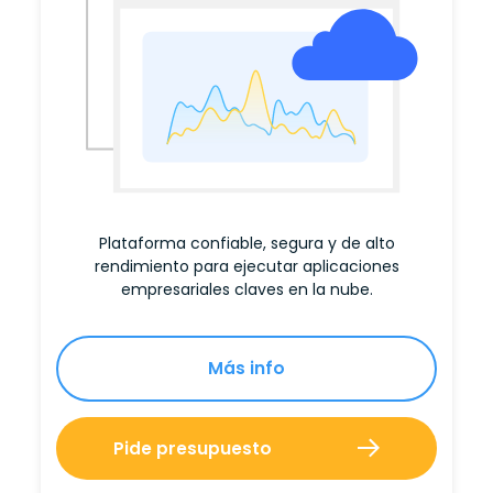
Plataforma confiable, segura y de alto
rendimiento para ejecutar aplicaciones
empresariales claves en la nube.
Más info
Pide presupuesto