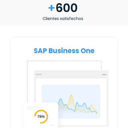
+
600
Clientes satisfechos
SAP Business One