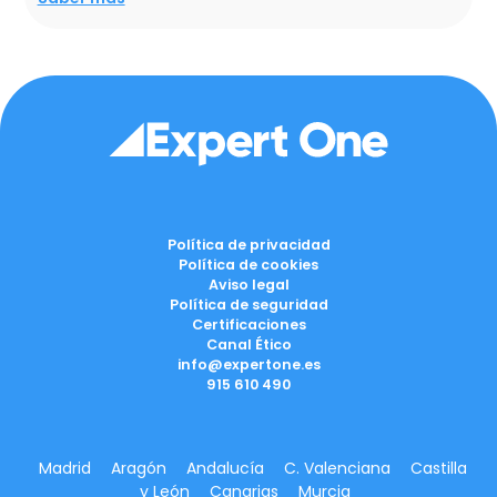
Política de privacidad
Política de cookies
Aviso legal
Política de seguridad
Certificaciones
Canal Ético
info@expertone.es
915 610 490
Madrid
Aragón
Andalucía
C. Valenciana
Castilla
y León
Canarias
Murcia