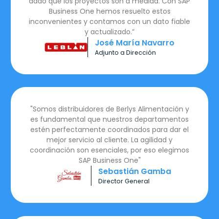
dado que los proyectos son a medida. Con SAP
Business One hemos resuelto estos
inconvenientes y contamos con un dato fiable
y actualizado.”
José María Navarro
Adjunto a Dirección
"Somos distribuidores de Berlys Alimentación y
es fundamental que nuestros departamentos
estén perfectamente coordinados para dar el
mejor servicio al cliente. La agilidad y
coordinación son esenciales, por eso elegimos
SAP Business One"
Sebastián Gamba
Director General