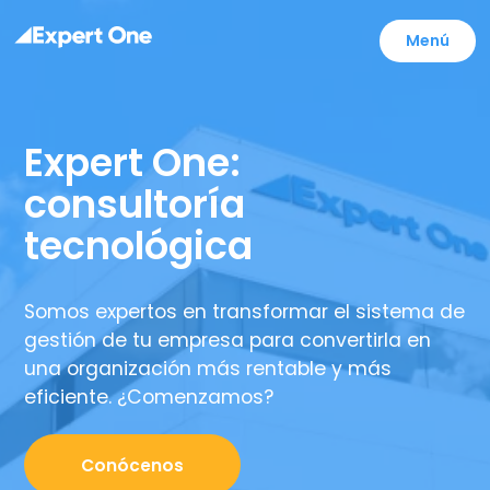
Menú
Expert One:
consultoría
tecnológica
Somos expertos en transformar el sistema de
gestión de tu empresa para convertirla en
una organización más rentable y más
eficiente. ¿Comenzamos?
Conócenos