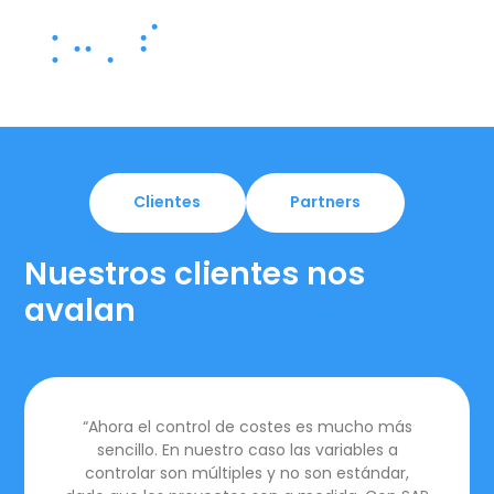
Clientes
Partners
Nuestros clientes nos
avalan
“Ahora el control de costes es mucho más
sencillo. En nuestro caso las variables a
controlar son múltiples y no son estándar,