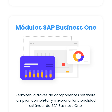
Módulos SAP Business One
Permiten, a través de componentes software,
ampliar, completar y mejorarla funcionalidad
estándar de SAP Business One.