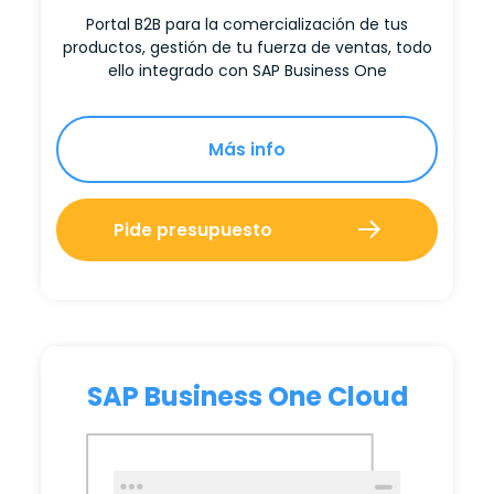
Portal B2B para la comercialización de tus
productos, gestión de tu fuerza de ventas, todo
ello integrado con SAP Business One
Más info
Pide presupuesto
SAP Business One Cloud