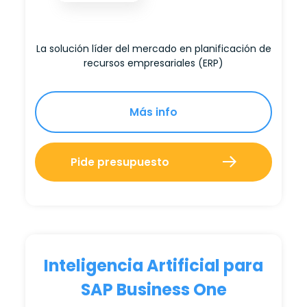
La solución líder del mercado en planificación de
recursos empresariales (ERP)
Más info
Pide presupuesto
Inteligencia Artificial para
SAP Business One