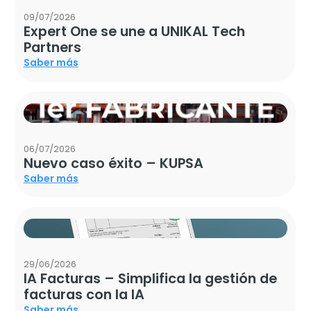
09/07/2026
Expert One se une a UNIKAL Tech
Partners
Saber más
06/07/2026
Nuevo caso éxito – KUPSA
Saber más
29/06/2026
IA Facturas – Simplifica la gestión de
facturas con la IA
Saber más