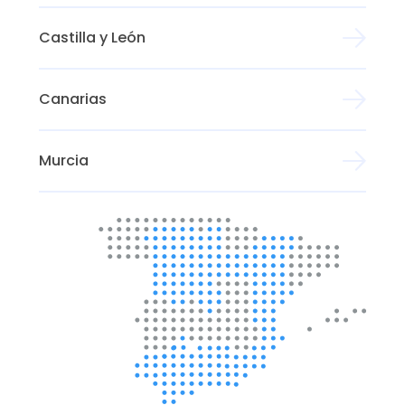
Castilla y León
Canarias
Murcia