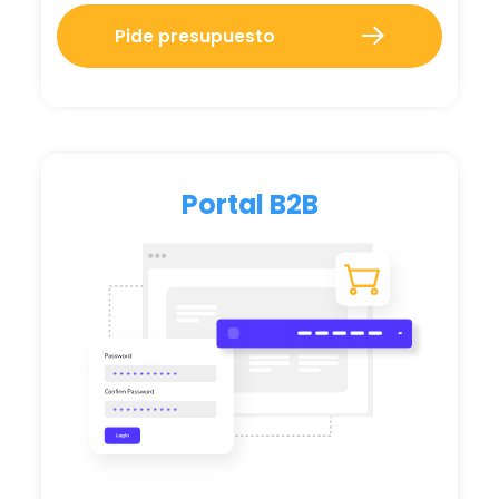
Pide presupuesto
Portal B2B