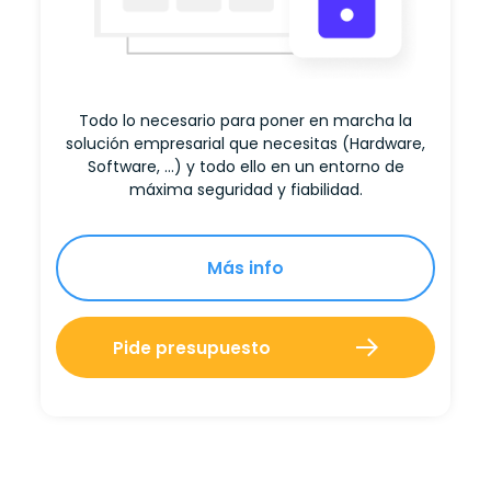
Todo lo necesario para poner en marcha la
solución empresarial que necesitas (Hardware,
Software, …) y todo ello en un entorno de
máxima seguridad y fiabilidad.
Más info
Pide presupuesto