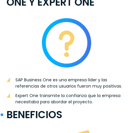
ONE Y EXPERT ONE
SAP Business One es una empresa líder y las
referencias de otros usuarios fueron muy positivas.
Expert One transmite la confianza que la empresa
necesitaba para abordar el proyecto.
BENEFICIOS