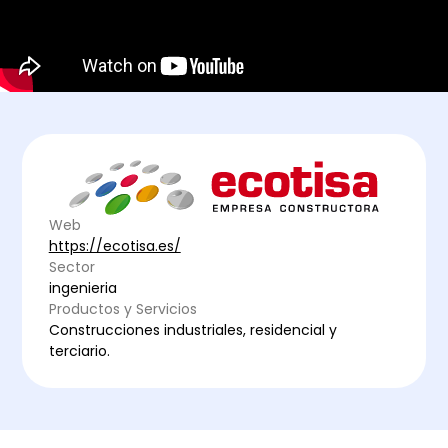
Web
https://ecotisa.es/
Sector
ingenieria
Productos y Servicios
Construcciones industriales, residencial y
terciario.