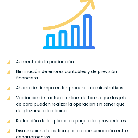
Aumento de la producción.
Eliminación de errores contables y de previsión
financiera.
Ahorro de tiempo en los procesos administrativos.
Validación de facturas online, de forma que los jefes
de obra pueden realizar la operación sin tener que
desplazarse a la oficina.
Reducción de los plazos de pago a los proveedores.
Disminución de los tiempos de comunicación entre
departamentos.