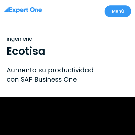
Menú
ingenieria
Ecotisa
Aumenta su productividad
con SAP Business One