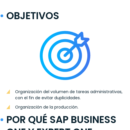
OBJETIVOS
Organización del volumen de tareas administrativas,
con el fin de evitar duplicidades.
Organización de la producción.
POR QUÉ SAP BUSINESS