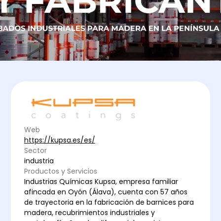
Web
https://kupsa.es/es/
Sector
industria
Productos y Servicios
Industrias Químicas Kupsa, empresa familiar
afincada en Oyón (Álava), cuenta con 57 años
de trayectoria en la fabricación de barnices para
madera, recubrimientos industriales y