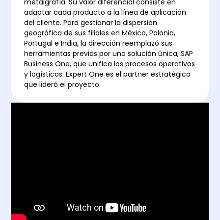
metalgrafía. Su valor diferencial consiste en
adaptar cada producto a la línea de aplicación
del cliente. Para gestionar la dispersión
geográfica de sus filiales en México, Polonia,
Portugal e India, la dirección reemplazó sus
herramientas previas por una solución única, SAP
Business One, que unifica los procesos operativos
y logísticos. Expert One es el partner estratégico
que lideró el proyecto.