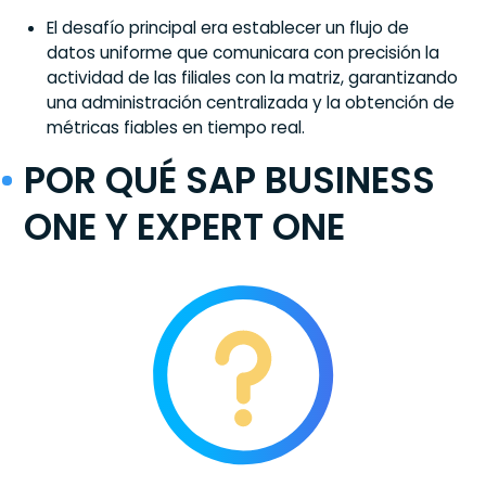
El desafío principal era establecer un flujo de
datos uniforme que comunicara con precisión la
actividad de las filiales con la matriz, garantizando
una administración centralizada y la obtención de
métricas fiables en tiempo real.
POR QUÉ SAP BUSINESS
ONE Y EXPERT ONE