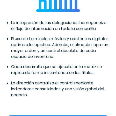
La integración de las delegaciones homogeneiza
el flujo de información en toda la compañía.
El uso de terminales móviles y asistentes digitales
optimiza la logística. Además, el almacén logra un
mayor orden y un control absoluto de cada
espacio de inventario.
Cada desarrollo que se ejecuta en la matriz se
replica de forma instantánea en las filiales.
La dirección centraliza el control mediante
indicadores consolidados y una visión global del
negocio.