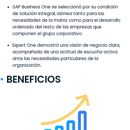
SAP Business One se seleccionó por su condición
de solución integral, idónea tanto para las
necesidades de la matriz como para el desarrollo
ordenado del resto de las empresas que
componen el grupo corporativo.
Expert One demostró una visión de negocio clara,
acompañada de una actitud de escucha activa
ante las necesidades particulares de la
organización.
BENEFICIOS