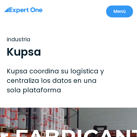
Menú
industria
Kupsa
Kupsa coordina su logística y
centraliza los datos en una
sola plataforma