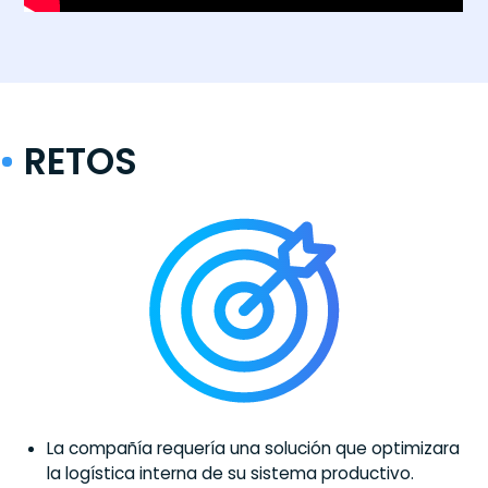
RETOS
La compañía requería una solución que optimizara
la logística interna de su sistema productivo.