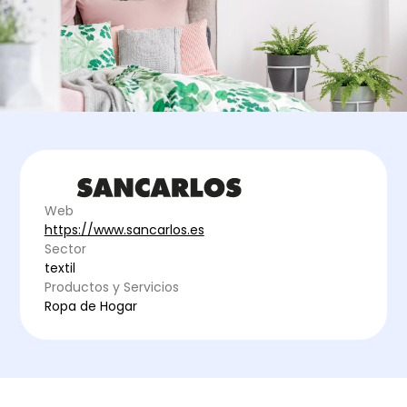
Web
https://www.sancarlos.es
Sector
textil
Productos y Servicios
Ropa de Hogar