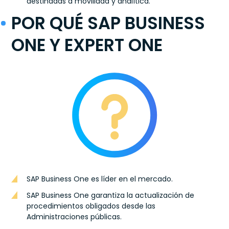
destinadas a movilidad y analítica.
POR QUÉ SAP BUSINESS
ONE Y EXPERT ONE
SAP Business One es líder en el mercado.
SAP Business One garantiza la actualización de
procedimientos obligados desde las
Administraciones públicas.