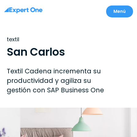
Menú
textil
San Carlos
Textil Cadena incrementa su
productividad y agiliza su
gestión con SAP Business One