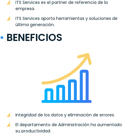
ITS Services es el partner de referencia de la
empresa.
ITS Services aporta herramientas y soluciones de
última generación.
BENEFICIOS
Integridad de los datos y eliminación de errores.
El departamento de Administración ha aumentado
su productividad.