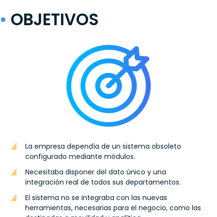
OBJETIVOS
La empresa dependía de un sistema obsoleto
configurado mediante módulos.
Necesitaba disponer del dato único y una
integración real de todos sus departamentos.
El sistema no se integraba con las nuevas
herramientas, necesarias para el negocio, como las