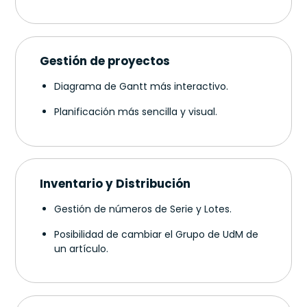
Gestión de proyectos
Diagrama de Gantt más interactivo.
Planificación más sencilla y visual.
Inventario y Distribución
Gestión de números de Serie y Lotes.
Posibilidad de cambiar el Grupo de UdM de
un artículo.