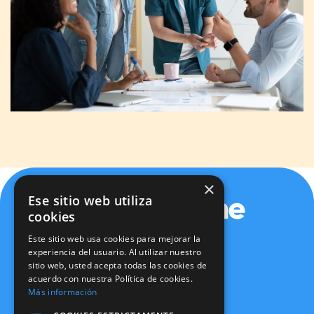
×
Ese sitio web utiliza
cookies
Este sitio web usa cookies para mejorar la
experiencia del usuario. Al utilizar nuestro
sitio web, usted acepta todas las cookies de
Política de privacidad
acuerdo con nuestra Política de cookies.
Política de cookies
Más información
Aviso legal
Política de seguridad