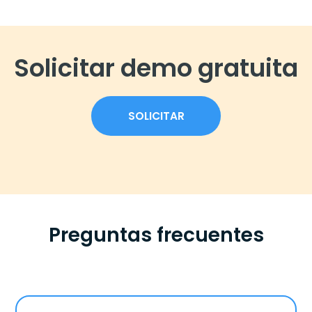
Solicitar demo gratuita
SOLICITAR
Preguntas frecuentes