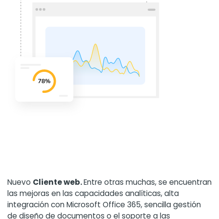
Nuevo
Cliente web.
Entre otras muchas, se encuentran
las mejoras en las capacidades analíticas, alta
integración con Microsoft Office 365, sencilla gestión
de diseño de documentos o el soporte a las