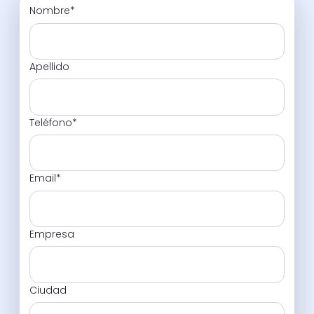
Nombre
*
Apellido
Teléfono
*
Email
*
Empresa
Ciudad