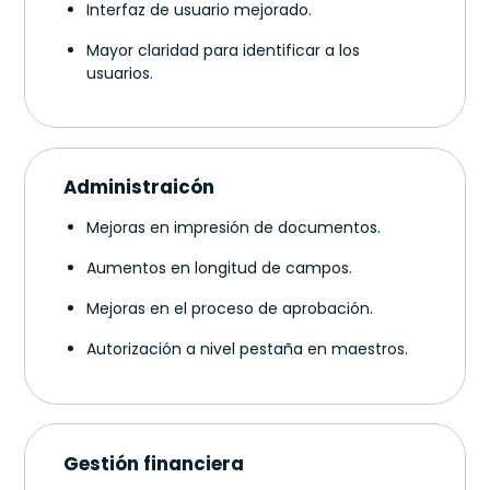
Interfaz de usuario mejorado.
Mayor claridad para identificar a los
usuarios.
Administraicón
Mejoras en impresión de documentos.
Aumentos en longitud de campos.
Mejoras en el proceso de aprobación.
Autorización a nivel pestaña en maestros.
Gestión financiera