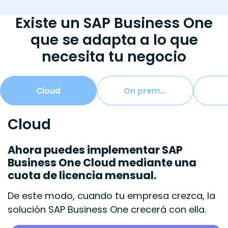
Existe un SAP Business One
que se adapta a lo que
necesita tu negocio
Cloud
On premise
Cloud
Ahora puedes implementar SAP
Business One Cloud mediante una
cuota de licencia mensual.
De este modo, cuando tu empresa crezca, la
solución SAP Business One crecerá con ella.