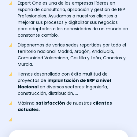
Expert One es una de las empresas líderes en
España de consultoría, aplicación y gestión de ERP
Profesionales. Ayudamos a nuestros clientes a
mejorar sus procesos y digitalizar sus negocios
para adaptarlos a las necesidades de un mundo en
constante cambio.
Disponemos de varias sedes repartidas por todo el
territorio nacional: Madrid, Aragón, Andalucía,
Comunidad Valenciana, Castilla y León, Canarias y
Murcia.
Hemos desarrollado con éxito multitud de
proyectos de
implantación de ERP a nivel
Nacional
en diversos sectores: Ingeniería,
construcción, distribución, …
Máxima
satisfacción
de nuestros
clientes
actuales.