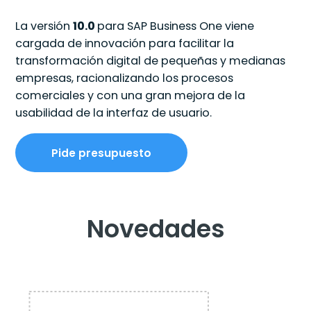
La versión
10.0
para SAP Business One viene
cargada de innovación para facilitar la
transformación digital de pequeñas y medianas
empresas, racionalizando los procesos
comerciales y con una gran mejora de la
usabilidad de la interfaz de usuario.
Pide presupuesto
Novedades