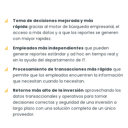
Toma de decisiones mejorada y más
rápida
gracias al motor de búsqueda empresarial, el
acceso a más datos y a que los reportes se generen
con mayor rapidez.
Empleados más independientes
que pueden
generar reportes estándar y ad hoc en tiempo real y
sin la ayuda del departamento de IT.
Procesamiento de transacciones más rápido
que
permite que los empleados encuentren la información
que necesitan cuando la necesitan.
Retorno más alto de la inversión
aprovechando los
datos transaccionales y operativos para tomar
decisiones correctas y seguridad de una inversión a
largo plazo con una solución completa de un único
proveedor.