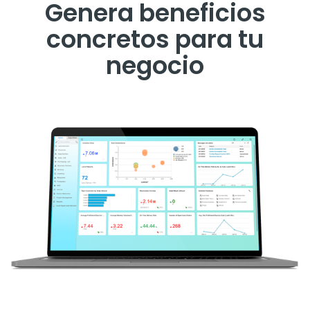
Genera beneficios
concretos para tu
negocio