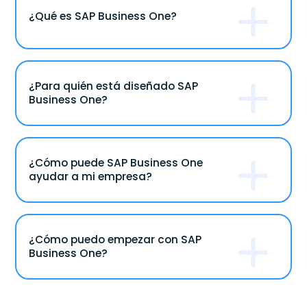
¿Qué es SAP Business One?
¿Para quién está diseñado SAP
Business One?
¿Cómo puede SAP Business One
ayudar a mi empresa?
¿Cómo puedo empezar con SAP
Business One?