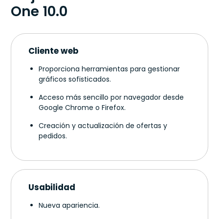
One 10.0
Cliente web
Proporciona herramientas para gestionar
gráficos sofisticados.
Acceso más sencillo por navegador desde
Google Chrome o Firefox.
Creación y actualización de ofertas y
pedidos.
Usabilidad
Nueva apariencia.