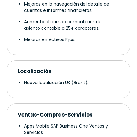
Mejoras en la navegación del detalle de
cuentas e informes financieros.
Aumenta el campo comentarios del
asiento contable a 254 caracteres.
Mejoras en Activos Fijos.
Localización
Nueva localización UK (Brexit).
Ventas-Compras-Servicios
Apps Mobile SAP Business One Ventas y
Servicios.