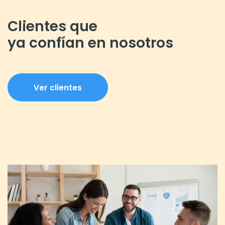
Clientes que
ya confían en nosotros
Ver clientes