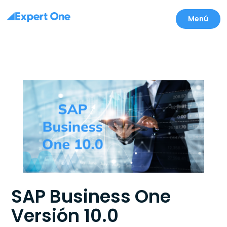
Menú
SAP Business One
Versión 10.0