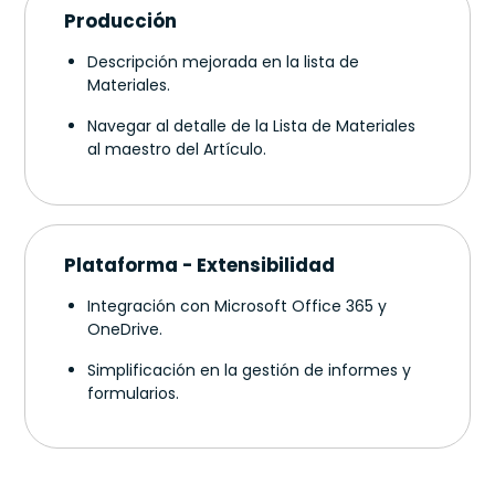
Producción
Descripción mejorada en la lista de
Materiales.
Navegar al detalle de la Lista de Materiales
al maestro del Artículo.
Plataforma - Extensibilidad
Integración con Microsoft Office 365 y
OneDrive.
Simplificación en la gestión de informes y
formularios.