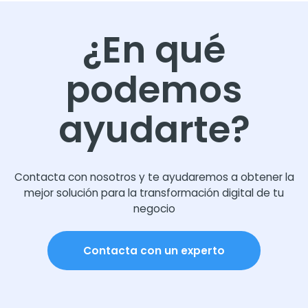
¿En qué
podemos
ayudarte?
Contacta con nosotros y te ayudaremos a obtener la
mejor solución para la transformación digital de tu
negocio
Contacta con un experto