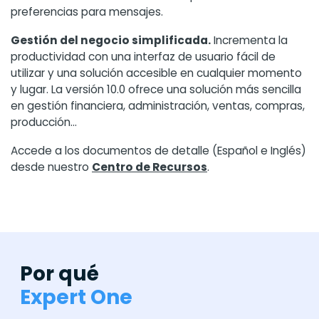
preferencias para mensajes.
Gestión del negocio simplificada.
Incrementa la
productividad con una interfaz de usuario fácil de
utilizar y una solución accesible en cualquier momento
y lugar. La versión 10.0 ofrece una solución más sencilla
en gestión financiera, administración, ventas, compras,
producción…
Accede a los documentos de detalle (Español e Inglés)
desde nuestro
Centro de Recursos
.
Por qué
Expert One