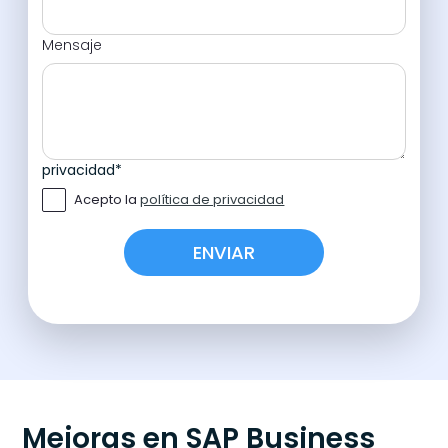
Mensaje
privacidad
*
Acepto la
política de privacidad
Mejoras en SAP Business