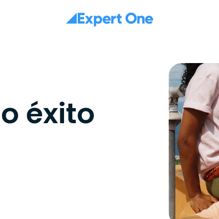
o éxito