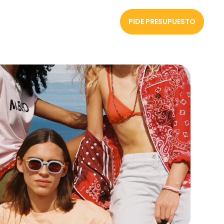
PIDE PRESUPUESTO