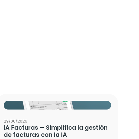
29/06/2026
IA Facturas – Simplifica la gestión
de facturas con la IA