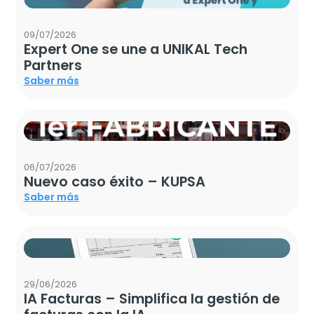
09/07/2026
Expert One se une a UNIKAL Tech
Partners
Saber más
06/07/2026
Nuevo caso éxito – KUPSA
Saber más
29/06/2026
IA Facturas – Simplifica la gestión de