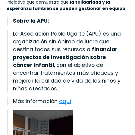
iniciativa que demuestra que
la solidaridad y la
esperanza también se pueden gestionar en equipo
.
Sobre la APU:
La Asociación Pablo Ugarte (APU) es una
organización sin ánimo de lucro que
destina todos sus recursos a
financiar
proyectos de investigación sobre
cáncer infantil
, con el objetivo de
encontrar tratamientos más eficaces y
mejorar la calidad de vida de los niños y
niñas afectados.
Más información
aquí