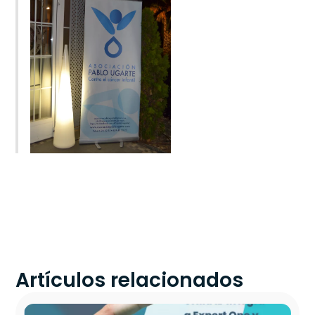
Artículos relacionados