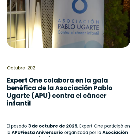
Octubre 202
Expert One colabora en la gala
benéfica de la Asociación Pablo
Ugarte (APU) contra el cáncer
infantil
El pasado
3 de octubre de 2025
, Expert One participó en
la
APUFiesta Aniversario
organizada por la
Asociación