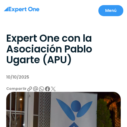
Menú
Expert One con la
Asociación Pablo
Ugarte (APU)
10/10/2025
Compartir