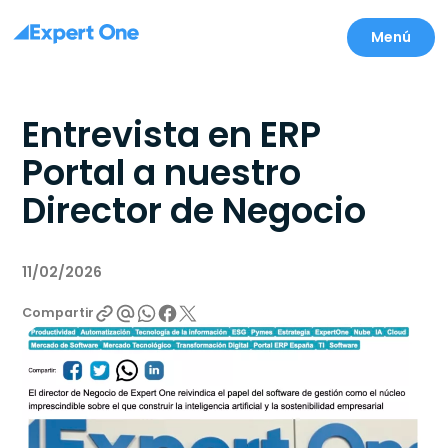
Menú
Entrevista en ERP
Portal a nuestro
Director de Negocio
11/02/2026
Compartir