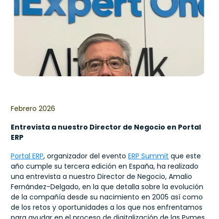
Febrero 2026
Entrevista a nuestro Director de Negocio en Portal
ERP
Portal ERP
, organizador del evento
ERP Summit
que este
año cumple su tercera edición en España, ha realizado
una entrevista a nuestro Director de Negocio, Amalio
Fernández-Delgado, en la que detalla sobre la evolución
de la compañía desde su nacimiento en 2005 así como
de los retos y oportunidades a los que nos enfrentamos
para ayudar en el proceso de digitalización de las Pymes.