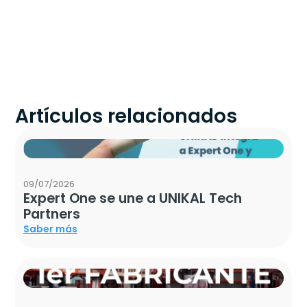
Artículos relacionados
09/07/2026
Expert One se une a UNIKAL Tech
Partners
Saber más