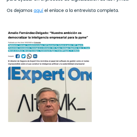
Os dejamos
aquí
el enlace a la entrevista completa.