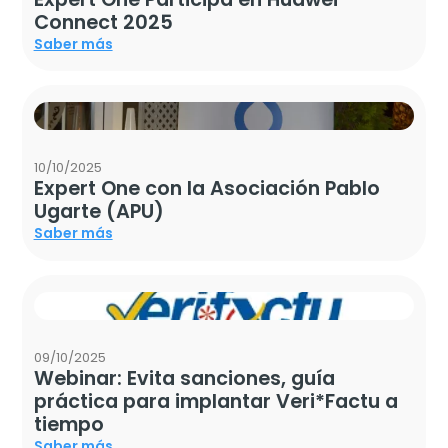
Connect 2025
Saber más
10/10/2025
Expert One con la Asociación Pablo
Ugarte (APU)
Saber más
09/10/2025
Webinar: Evita sanciones, guía
práctica para implantar Veri*Factu a
tiempo
Saber más