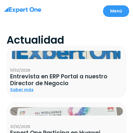
Menú
Actualidad
11/02/2026
Entrevista en ERP Portal a nuestro
Director de Negocio
Saber más
31/10/2025
Expert One Participa en Huawei